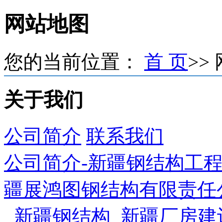
网站地图
您的当前位置：
首 页
>>
关于我们
公司简介
联系我们
公司简介-新疆钢结构工程
疆展鸿图钢结构有限责任
_新疆钢结构_新疆厂房建