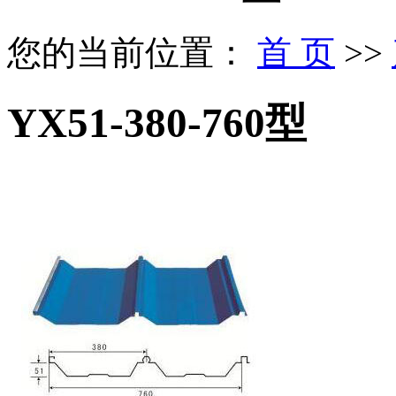
您的当前位置：
首 页
>>
YX51-380-760型