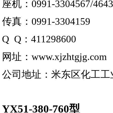
座机：0991-3304567/4643
传真：0991-3304159
Q Q：411298600
网址：www.xjzhtgjg.com
公司地址：米东区化工工
YX51-380-760型