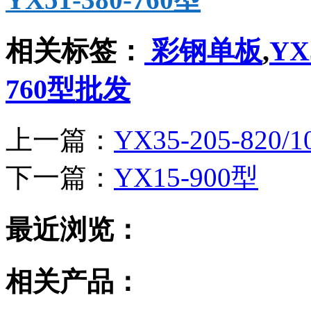
相关标签：
彩钢单板
,
YX
760型批发
上一篇：
YX35-205-820/1
下一篇：
YX15-900型
最近浏览：
相关产品：