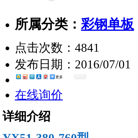
所属分类：
彩钢单板
点击次数：
4841
发布日期：
2016/07/01
更多
在线询价
详细介绍
YX51-380-760型