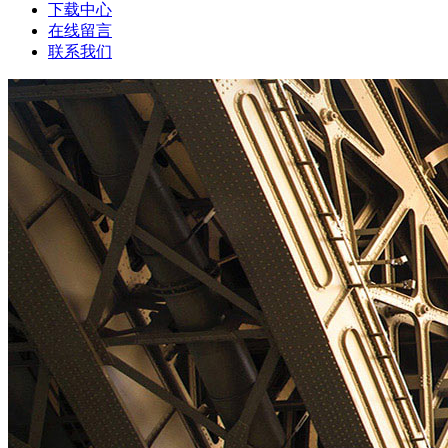
下载中心
在线留言
联系我们