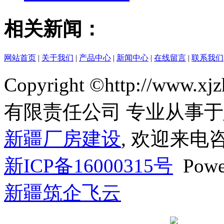
相关新闻：
网站首页
|
关于我们
|
产品中心
|
新闻中心
|
在线留言
|
联系我们
Copyright ©http://ww
有限责任公司 专业从事于
新疆厂房建设
, 欢迎来电
新ICP备16000315号
Powe
新疆筑企飞云