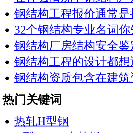
钢结构工程报价通常是按
32个钢结构专业名词你知
钢结构厂房结构安全鉴
钢结构工程的设计都想避
钢结构资质包含在建筑资
热门关键词
热轧H型钢