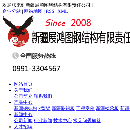
欢迎您来到新疆展鸿图钢结构有限责任公司！
企业分站
|
网站地图
|
RSS
|
XML
网站首页
关于我们
公司简介
联系我们
产品中心
新疆钢结构
Z型钢
新疆彩钢板
工程案例
新疆楼承板
新疆
新闻中心
公司新闻
行业新闻
技术中心
常见问题解答
人才招聘