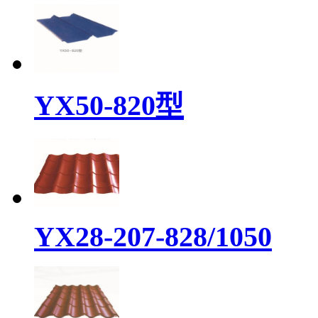
YX50-820型
YX28-207-828/1050