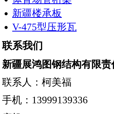
新疆楼承板
V-475型压形瓦
联系我们
新疆展鸿图钢结构有限责
联系人：柯美福
手机：13999139336