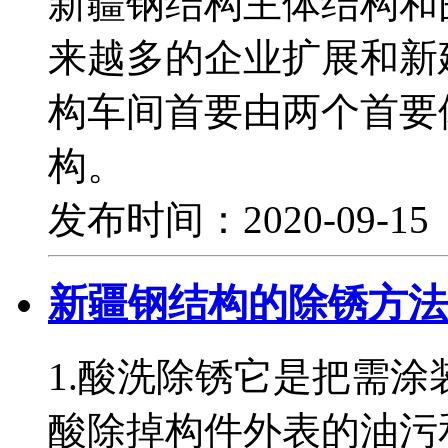
新疆钢结构主体结构和
来越多的企业扩展和新
构车间首要由两个首要
构。
发布时间：2020-09-1
新疆钢结构的除锈方法
1.酸洗除锈它是把需
酸除掉构件外表的油污