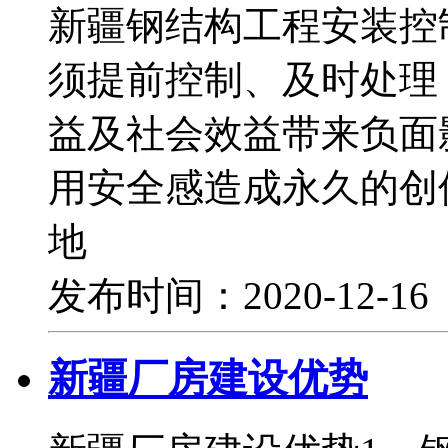
新疆钢结构工程安装控
须提前控制、及时处理
益及社会效益带来负面
用安全感造成永久的
地
发布时间：2020-12-1
新疆厂房建设优势