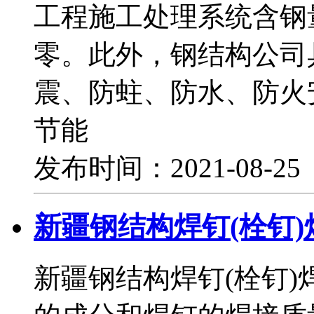
工程施工处理系统含钢
零。此外，钢结构公司
震、防蛀、防水、防火
节能
发布时间：2021-08-2
新疆钢结构焊钉(栓钉
新疆钢结构焊钉(栓钉)