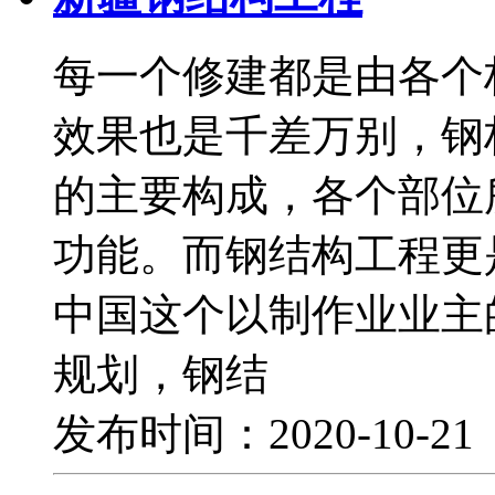
每一个修建都是由各个
效果也是千差万别，钢
的主要构成，各个部位
功能。而钢结构工程更
中国这个以制作业业主
规划，钢结
发布时间：2020-10-2