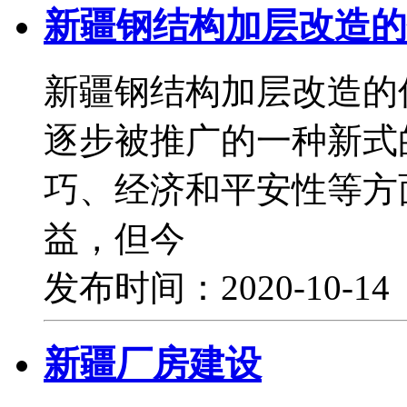
新疆钢结构加层改造的
新疆钢结构加层改造的
逐步被推广的一种新式
巧、经济和平安性等方
益，但今
发布时间：2020-10-1
新疆厂房建设