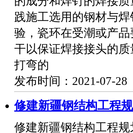
的成分和焊钉的焊接质
践施工选用的钢材与焊
验，瓷环在受潮或产品
干以保证焊接接头的质
打弯的
发布时间：2021-07-2
修建新疆钢结构工程规
修建新疆钢结构工程规