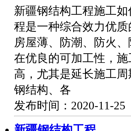
新疆钢结构工程施工如
程是一种综合效力优质
房屋薄、防潮、防火、
在优良的可加工性，施
高，尤其是延长施工周
钢结构、各
发布时间：2020-11-2
新疆钢结构工程