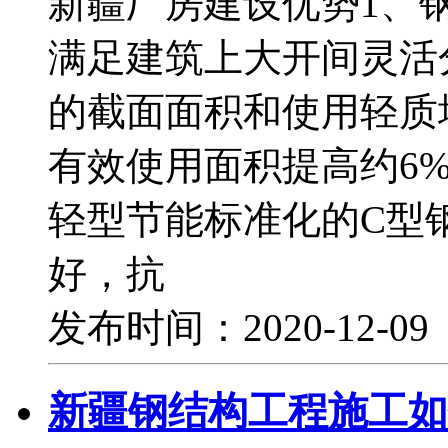
新疆厂房建设优势1、
满足建筑上大开间灵活
的截面面积和使用轻质
有效使用面积提高约6
轻型节能标准化的C型
好，抗
发布时间：2020-12-0
新疆钢结构工程施工如