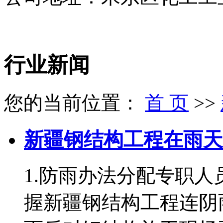
行业新闻
您的当前位置：
首 页
>>
新疆钢结构工程在雨天
1.防雨办法分配专职
握新疆钢结构工程连阴