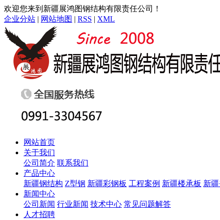
欢迎您来到新疆展鸿图钢结构有限责任公司！
企业分站
|
网站地图
|
RSS
|
XML
网站首页
关于我们
公司简介
联系我们
产品中心
新疆钢结构
Z型钢
新疆彩钢板
工程案例
新疆楼承板
新疆
新闻中心
公司新闻
行业新闻
技术中心
常见问题解答
人才招聘