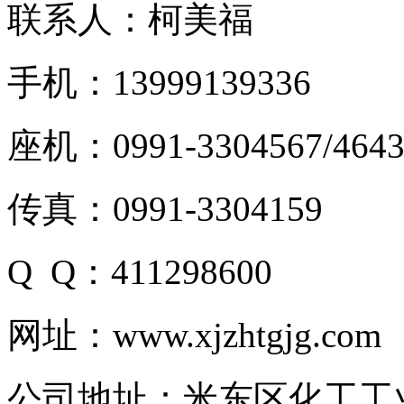
联系人：柯美福
手机：13999139336
座机：0991-3304567/4643
传真：0991-3304159
Q Q：411298600
网址：www.xjzhtgjg.com
公司地址：米东区化工工