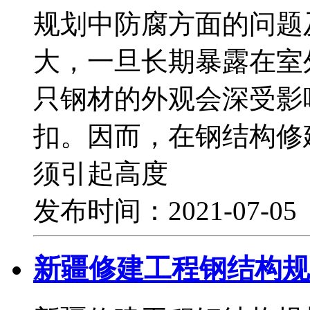
规划中防腐方面的问题
大，一旦长期暴露在室
只钢材的外观会深受影
扣。因而，在钢结构修
须引起高度
发布时间：2021-07-0
新疆修建工程钢结构规