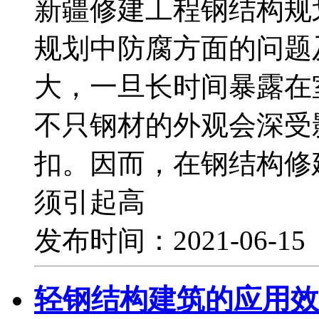
新疆修建工程钢结构规
规划中防腐方面的问题
大，一旦长时间暴露在
不只钢材的外观会深受
扣。因而，在钢结构修
须引起高
发布时间：2021-06-1
轻钢结构建筑的应用效