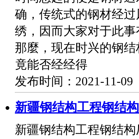
确，传统式的钢材经过
绣，因而大家对于此事
那麼，现在时兴的钢结
竟能否经经得
发布时间：2021-11-0
新疆钢结构工程钢结构
新疆钢结构工程钢结构