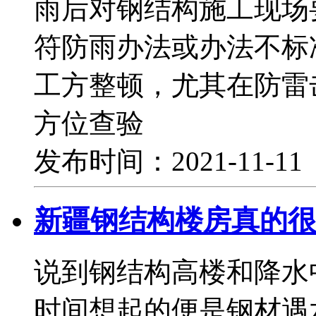
雨后对钢结构施工现场
符防雨办法或办法不标
工方整顿，尤其在防雷
方位查验
发布时间：2021-11-1
新疆钢结构楼房真的很
说到钢结构高楼和降水
时间想起的便是钢材遇