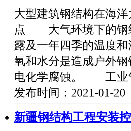
大型建筑钢结构在海洋
点 大气环境下的钢
露及一年四季的温度和
氧和水分是造成户外钢
电化学腐蚀。 工业
发布时间：2021-01-2
新疆钢结构工程安装控