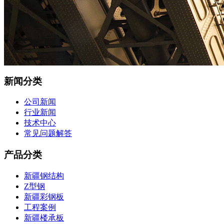
新闻分类
公司新闻
行业新闻
技术中心
常见问题解答
产品分类
新疆钢结构
Z型钢
新疆彩钢板
工程案例
新疆楼承板