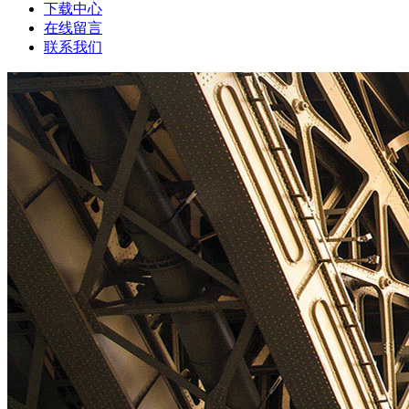
下载中心
在线留言
联系我们