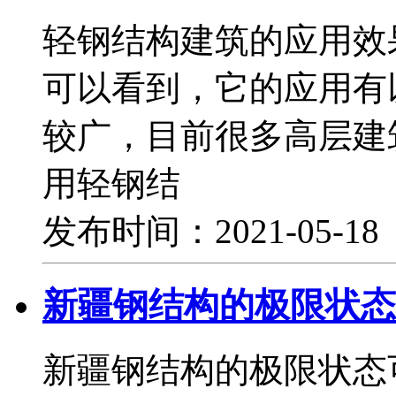
轻钢结构建筑的应用效
可以看到，它的应用有
较广，目前很多高层建
用轻钢结
发布时间：2021-05-1
新疆钢结构的极限状态
新疆钢结构的极限状