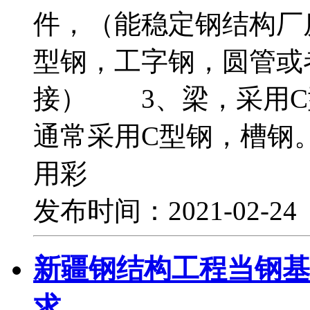
件，（能稳定钢结构厂
型钢，工字钢，圆管或
接） 3、梁，采用C
通常采用C型钢，槽钢
用彩
发布时间：2021-02-2
新疆钢结构工程当钢基
求