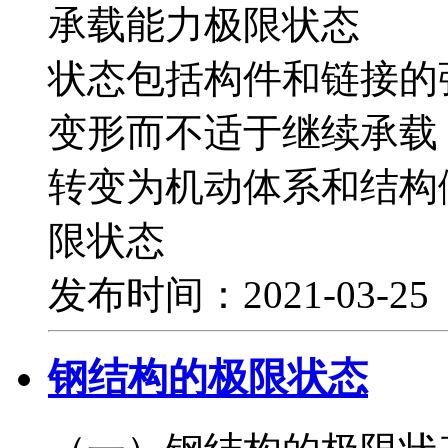
承载能力极限状态
状态包括构件和链接的
变形而不适于继续承载
转变为机动体系和结
限状态
发布时间：2021-03-2
钢结构的极限状态