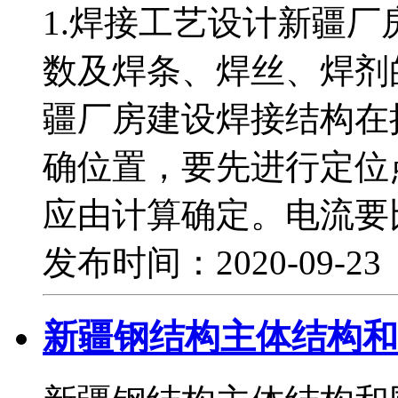
1.焊接工艺设计新疆
数及焊条、焊丝、焊剂
疆厂房建设焊接结构在
确位置，要先进行定位
应由计算确定。电流要比
发布时间：2020-09-2
新疆钢结构主体结构和