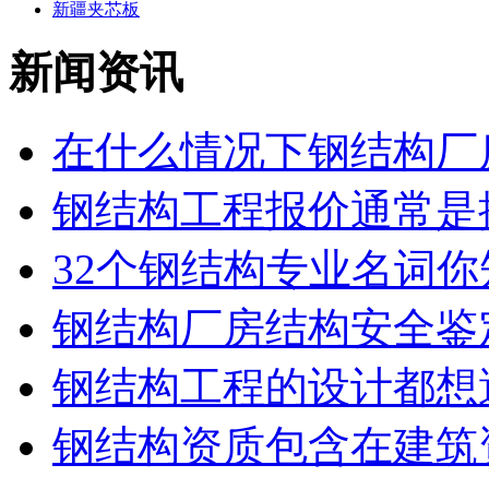
新疆夹芯板
新闻资讯
在什么情况下钢结构厂房
钢结构工程报价通常是按
32个钢结构专业名词你知
钢结构厂房结构安全鉴
钢结构工程的设计都想避
钢结构资质包含在建筑资