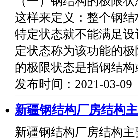
（一）钢结构的极限
这样来定义：整个钢结
特定状态就不能满足设
定状态称为该功能的极
的极限状态是指钢结构
发布时间：2021-03-0
新疆钢结构厂房结构主
新疆钢结构厂房结构主