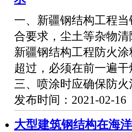
一、新疆钢结构工程当
合要求，尘土等杂物
新疆钢结构工程防火涂
超过，必须在前一遍
三、喷涂时应确保防火
发布时间：2021-02-1
大型建筑钢结构在海洋