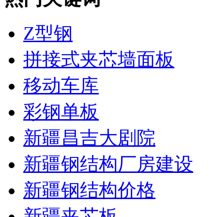
Z型钢
拼接式夹芯墙面板
移动车库
彩钢单板
新疆昌吉大剧院
新疆钢结构厂房建设
新疆钢结构价格
新疆夹芯板