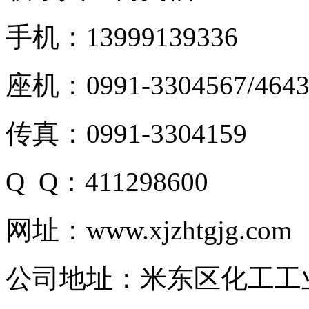
手机：13999139336
座机：0991-3304567/4643
传真：0991-3304159
Q Q：411298600
网址：www.xjzhtgjg.com
公司地址：米东区化工工