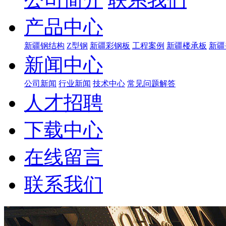
产品中心
新疆钢结构
Z型钢
新疆彩钢板
工程案例
新疆楼承板
新疆
新闻中心
公司新闻
行业新闻
技术中心
常见问题解答
人才招聘
下载中心
在线留言
联系我们