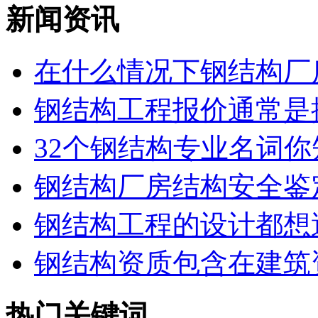
新闻资讯
在什么情况下钢结构厂房
钢结构工程报价通常是按
32个钢结构专业名词你知
钢结构厂房结构安全鉴
钢结构工程的设计都想避
钢结构资质包含在建筑资
热门关键词