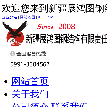
欢迎您来到新疆展鸿图钢
企业分站
|
网站地图
|
RSS
|
XML
网站首页
关于我们
公司简介
联系我们