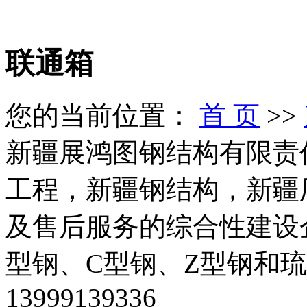
联通箱
您的当前位置：
首 页
>>
新疆展鸿图钢结构有限责
工程，新疆钢结构，新疆
及售后服务的综合性建设
型钢、C型钢、Z型钢和
13999139336