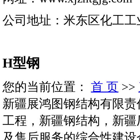
公司地址：米东区化工工
H型钢
您的当前位置：
首 页
>>
新疆展鸿图钢结构有限责
工程，新疆钢结构，新疆
及售后服务的综合性建设