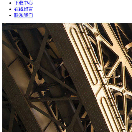
下载中心
在线留言
联系我们