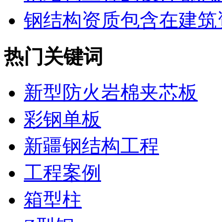
钢结构资质包含在建筑资
热门关键词
新型防火岩棉夹芯板
彩钢单板
新疆钢结构工程
工程案例
箱型柱