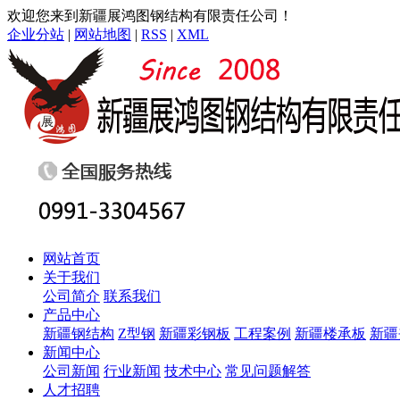
欢迎您来到新疆展鸿图钢结构有限责任公司！
企业分站
|
网站地图
|
RSS
|
XML
网站首页
关于我们
公司简介
联系我们
产品中心
新疆钢结构
Z型钢
新疆彩钢板
工程案例
新疆楼承板
新疆
新闻中心
公司新闻
行业新闻
技术中心
常见问题解答
人才招聘