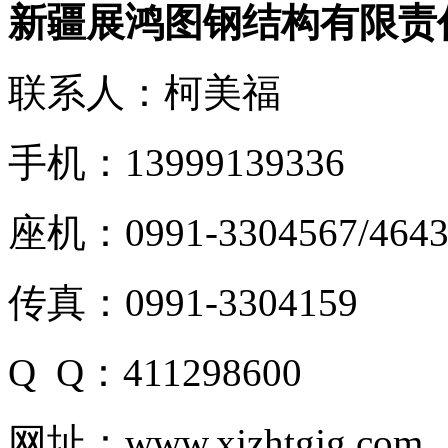
新疆展鸿图钢结构有限责
联系人：柯美福
手机：13999139336
座机：0991-3304567/4643
传真：0991-3304159
Q Q：411298600
网址：www.xjzhtgjg.com