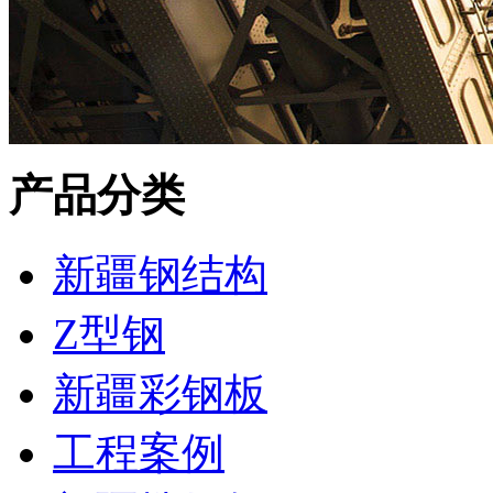
产品分类
新疆钢结构
Z型钢
新疆彩钢板
工程案例