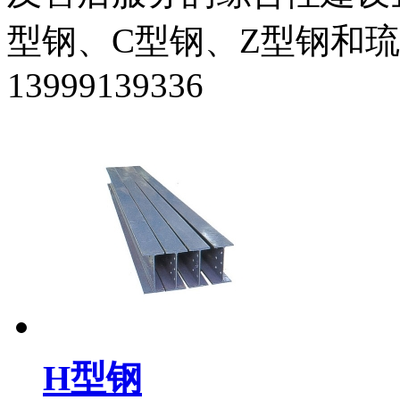
型钢、C型钢、Z型钢和
13999139336
H型钢