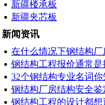
新疆楼承板
新疆夹芯板
新闻资讯
在什么情况下钢结构厂房
钢结构工程报价通常是按
32个钢结构专业名词你知
钢结构厂房结构安全鉴
钢结构工程的设计都想避