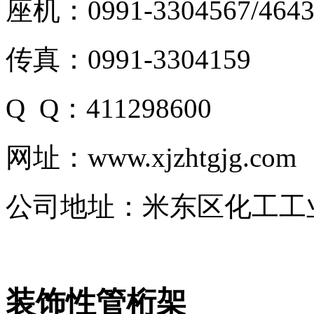
座机：0991-3304567/4643
传真：0991-3304159
Q Q：411298600
网址：www.xjzhtgjg.com
公司地址：米东区化工工
装饰性管桁架