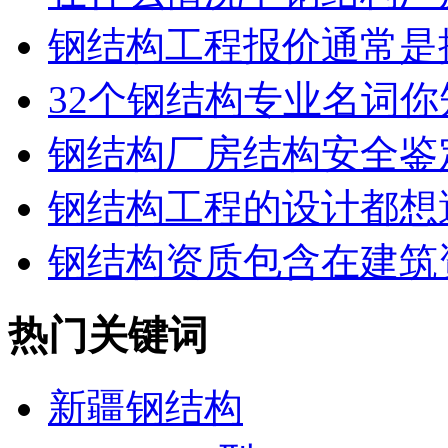
钢结构工程报价通常是按
32个钢结构专业名词你知
钢结构厂房结构安全鉴
钢结构工程的设计都想避
钢结构资质包含在建筑资
热门关键词
新疆钢结构