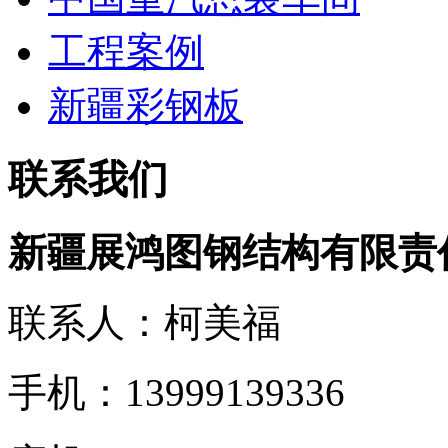
工程案例
新疆彩钢板
联系我们
新疆展鸿图钢结构有限责
联系人：柯美福
手机：13999139336