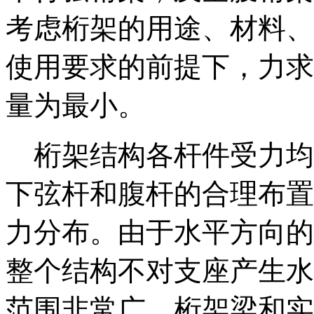
考虑桁架的用途、材料、
使用要求的前提下，力求
量为最小。
桁架结构各杆件受力均
下弦杆和腹杆的合理布置
力分布。由于水平方向的
整个结构不对支座产生水
范围非常广。桁架梁和实