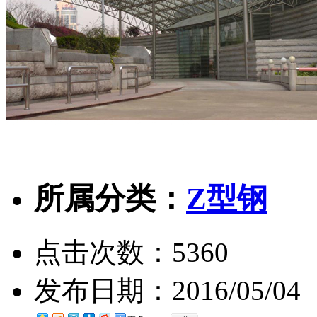
所属分类：
Z型钢
点击次数：
5360
发布日期：
2016/05/04