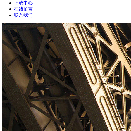
下载中心
在线留言
联系我们