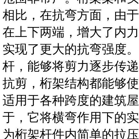
相比，在抗弯方面，由于
在上下两端，增大了内力
实现了更大的抗弯强度。
杆，能够将剪力逐步传递
抗剪，桁架结构都能够使
适用于各种跨度的建筑屋
于，它将横弯作用下的实
为桁架杆件内简单的拉压