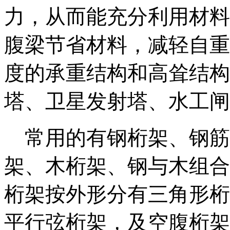
力，从而能充分利用材料
腹梁节省材料，减轻自重
度的承重结构和高耸结构
塔、卫星发射塔、水工闸
常用的有钢桁架、钢筋
架、木桁架、钢与木组合
桁架按外形分有三角形桁
平行弦桁架，及空腹桁架