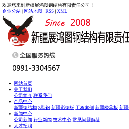
欢迎您来到新疆展鸿图钢结构有限责任公司！
企业分站
|
网站地图
|
RSS
|
XML
网站首页
关于我们
公司简介
联系我们
产品中心
新疆钢结构
Z型钢
新疆彩钢板
工程案例
新疆楼承板
新疆
新闻中心
公司新闻
行业新闻
技术中心
常见问题解答
人才招聘