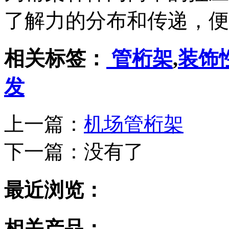
了解力的分布和传递，便
相关标签：
管桁架
,
装饰
发
上一篇：
机场管桁架
下一篇：
没有了
最近浏览：
相关产品：