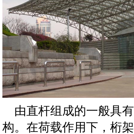
由直杆组成的一般具有
构。在荷载作用下，桁架