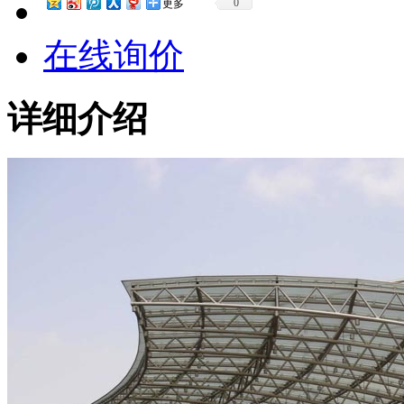
0
更多
在线询价
详细介绍