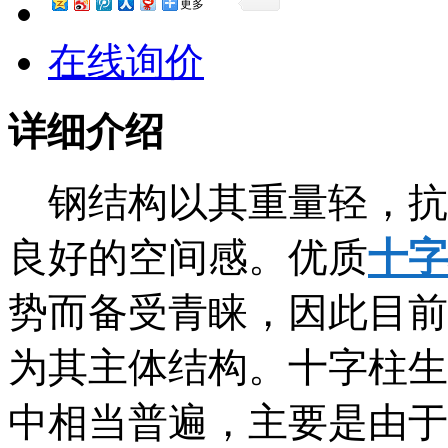
更多
在线询价
详细介绍
钢结构以其重量轻，抗
良好的空间感。优质
十字
势而备受青睐，因此目前
为其主体结构。十字柱生
中相当普遍，主要是由于