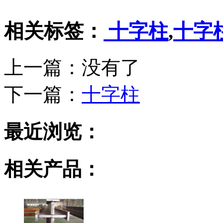
相关标签：
十字柱
,
十字
上一篇：没有了
下一篇：
十字柱
最近浏览：
相关产品：