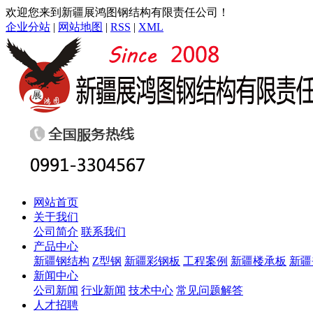
欢迎您来到新疆展鸿图钢结构有限责任公司！
企业分站
|
网站地图
|
RSS
|
XML
网站首页
关于我们
公司简介
联系我们
产品中心
新疆钢结构
Z型钢
新疆彩钢板
工程案例
新疆楼承板
新疆
新闻中心
公司新闻
行业新闻
技术中心
常见问题解答
人才招聘