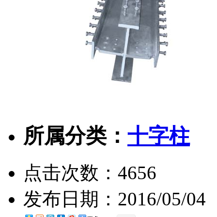
所属分类：
十字柱
点击次数：
4656
发布日期：
2016/05/04