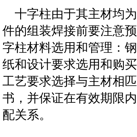
十字柱由于其主材均为
件的组装焊接前要注意预
字柱材料选用和管理：钢
纸和设计要求选用和购买
工艺要求选择与主材相匹
书，并保证在有效期限内
配关系。