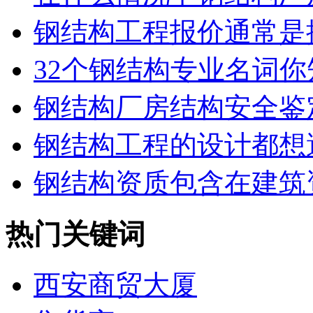
钢结构工程报价通常是按
32个钢结构专业名词你知
钢结构厂房结构安全鉴
钢结构工程的设计都想避
钢结构资质包含在建筑资
热门关键词
西安商贸大厦