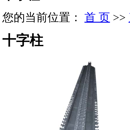
您的当前位置：
首 页
>>
十字柱