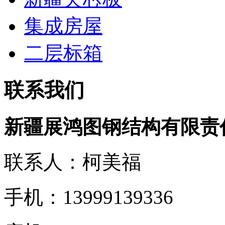
集成房屋
二层标箱
联系我们
新疆展鸿图钢结构有限责
联系人：柯美福
手机：13999139336