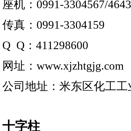
座机：0991-3304567/4643
传真：0991-3304159
Q Q：411298600
网址：www.xjzhtgjg.com
公司地址：米东区化工工
十字柱