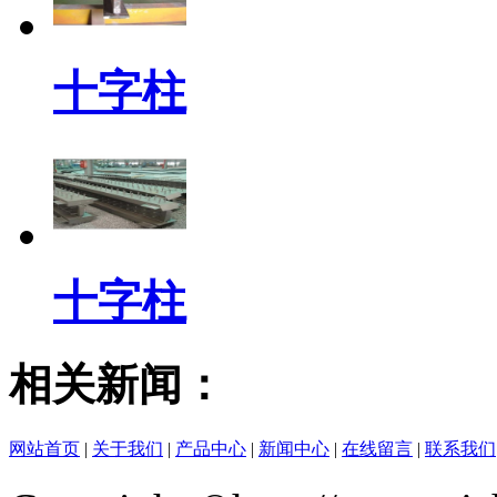
十字柱
十字柱
相关新闻：
网站首页
|
关于我们
|
产品中心
|
新闻中心
|
在线留言
|
联系我们