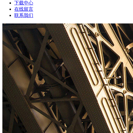
下载中心
在线留言
联系我们