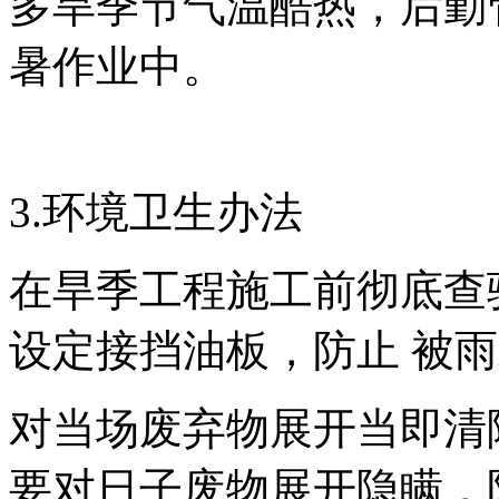
多旱季节气温酷热，后勤
暑作业中。
3.环境卫生办法
在旱季工程施工前彻底查
设定接挡油板，防止 被
对当场废弃物展开当即清
要对日子废物展开隐瞒，