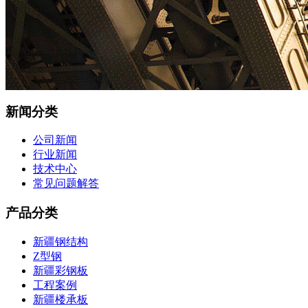
新闻分类
公司新闻
行业新闻
技术中心
常见问题解答
产品分类
新疆钢结构
Z型钢
新疆彩钢板
工程案例
新疆楼承板