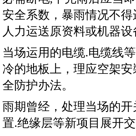
安全系数，暴雨情况不得
人力运送原资料或机器设
当场运用的电缆.电缆线
冷的地板上，理应空架安
全防护办法。
雨期曾经，处理当场的开
置.绝缘层等新项目展开