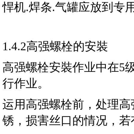
悍机.焊条.气罐应放到
1.4.2高强螺栓的安裝
高强螺栓安裝作业中在5
行作业。
运用高强螺栓前，处理高
锈，损害丝口的情况，若