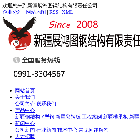
欢迎您来到新疆展鸿图钢结构有限责任公司！
企业分站
|
网站地图
|
RSS
|
XML
网站首页
关于我们
公司简介
联系我们
产品中心
新疆钢结构
Z型钢
新疆彩钢板
工程案例
新疆楼承板
新疆
新闻中心
公司新闻
行业新闻
技术中心
常见问题解答
人才招聘