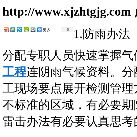
http://www.xjzhtgjg.com
1.防雨办法
0
更多
分配专职人员快速掌握气
工程
连阴雨气候资料。分
工现场要点展开检测管理
不标准的区域，有必要期
雷击办法有必要认真思考