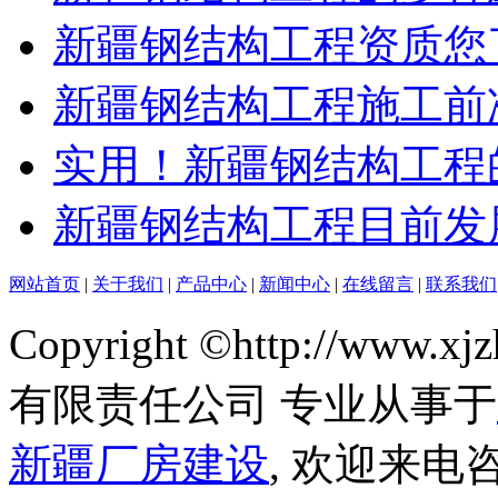
新疆钢结构工程资质您
新疆钢结构工程施工前
实用！新疆钢结构工程
新疆钢结构工程目前发
网站首页
|
关于我们
|
产品中心
|
新闻中心
|
在线留言
|
联系我们
Copyright ©http://ww
有限责任公司 专业从事于
新疆厂房建设
, 欢迎来电