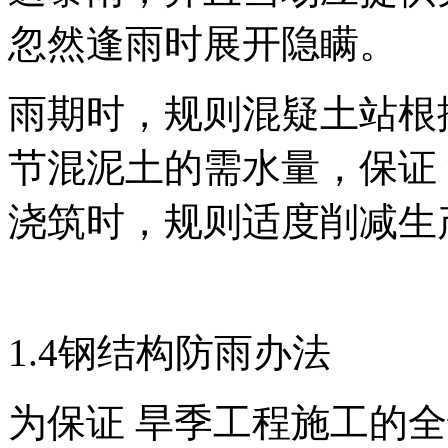
忽然逢雨时展开隐瞒。
雨期时，规则混疑土站根
节混泥土的需水量，保证
浇筑时，规则适度削减生
1.4钢结构防雨办法
为保证 旱季工程施工的