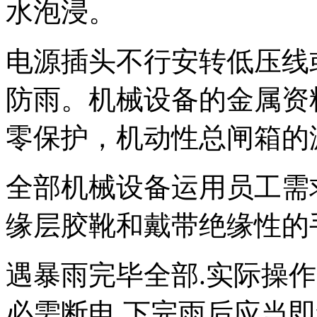
水泡浸。
电源插头不行安转低压线
防雨。机械设备的金属资
零保护，机动性总闸箱的
全部机械设备运用员工需
缘层胶靴和戴带绝缘性的
遇暴雨完毕全部.实际操
必需断电,下完雨后应当