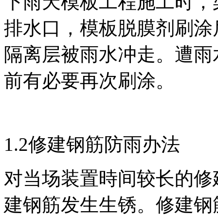
下雨天模板工程施工时，
排水口，模板脱膜剂刷涂
隔离层被雨水冲走。遭雨
前有必要再次刷涂。
1.2修建钢筋防雨办法
对当场装置時间较长的修
建钢筋发生生锈。修建钢