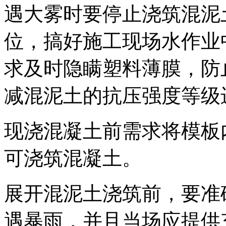
遇大雾时要停止浇筑混泥
位，搞好施工现场水作业
求及时隐瞒塑料薄膜，防
减混泥土的抗压强度等级
现浇混凝土前需求将模板
可浇筑混凝土。
展开混泥土浇筑前，要准
遇暴雨，并且当场应提供