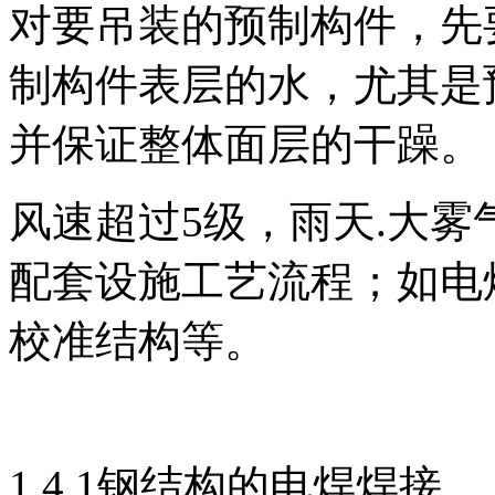
对要吊装的预制构件，先
制构件表层的水，尤其是
并保证整体面层的干躁。
风速超过5级，雨天.大
配套设施工艺流程；如电焊
校准结构等。
1.4.1钢结构的电焊焊接