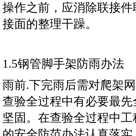
操作之前，应消除联接件
接面的整理干躁。
1.5钢管脚手架防雨办法
雨前.下完雨后需对爬架
查验全过程中有必要最先
坚固。在查验全过程中工
的安全防范办法认真落实