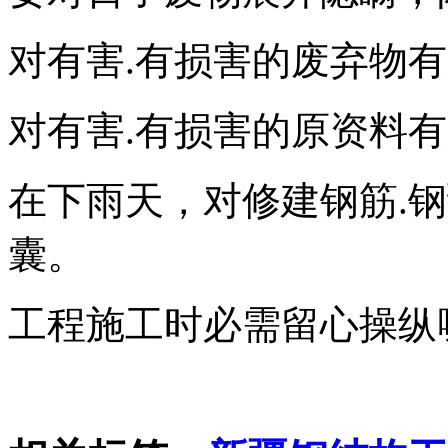
对有害.有损害的废弃物
对有害.有损害的原资料
在下雨天，对修建钢筋.
囊。
工程施工时必需留心操纵