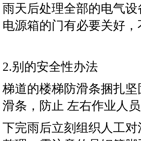
雨天后处理全部的电气设
电源箱的门有必要关好，
2.别的安全性办法
梯道的楼梯防滑条捆扎坚
滑条，防止 左右作业人
下完雨后立刻组织人工对