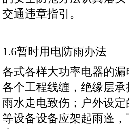
交通违章指引。
1.6暂时用电防雨办法
各式各样大功率电器的漏
各个工程线缠，绝缘层承
雨水走电致伤；户外设定
等设备设备应架起雨蓬，