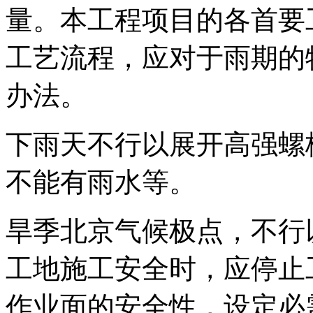
量。本工程项目的各首要
工艺流程，应对于雨期的
办法。
下雨天不行以展开高强螺
不能有雨水等。
旱季北京气候极点，不行
工地施工安全时，应停止
作业面的安全性，设定必