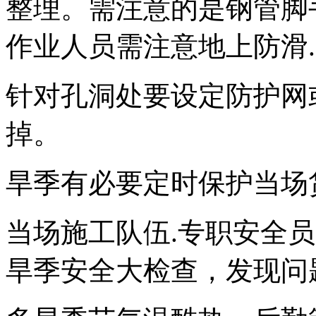
整理。需注意的是钢管脚
作业人员需注意地上防滑
针对孔洞处要设定防护网
掉。
旱季有必要定时保护当场
当场施工队伍.专职安全
旱季安全大检查，发现问