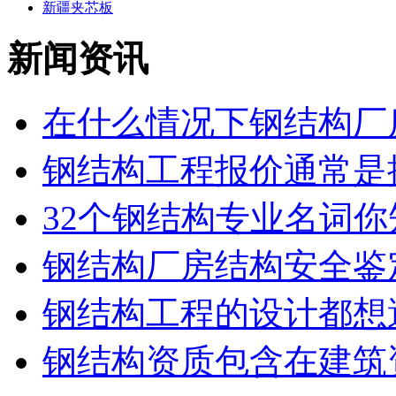
新疆夹芯板
新闻资讯
在什么情况下钢结构厂房
钢结构工程报价通常是按
32个钢结构专业名词你知
钢结构厂房结构安全鉴
钢结构工程的设计都想避
钢结构资质包含在建筑资