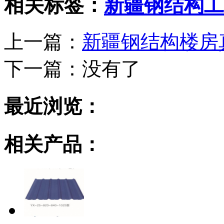
相关标签：
新疆钢结构工
上一篇：
新疆钢结构楼房
下一篇：
没有了
最近浏览：
相关产品：