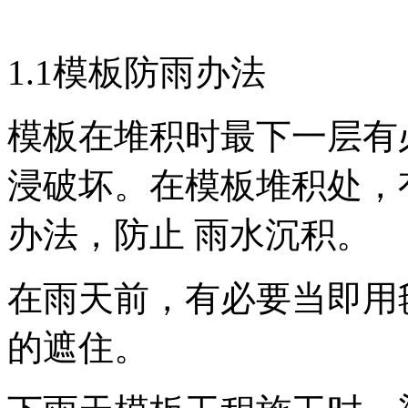
1.1模板防雨办法
模板在堆积时最下一层有
浸破坏。在模板堆积处，
办法，防止 雨水沉积。
在雨天前，有必要当即用
的遮住。