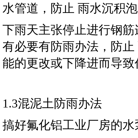
水管道，防止 雨水沉积
下雨天主张停止进行钢筋
有必要有防雨办法，防止
能的更改或下降进而导致
1.3混泥土防雨办法
搞好氟化铝工业厂房的水