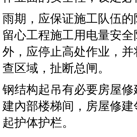
雨期，应保证施工队伍的
留心工程施工用电量安全
外，应停止高处作业，并
查区域，扯断总闸。
钢结构起吊有必要房屋修
建內部楼梯间，房屋修建
起护体护栏。