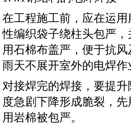
在工程施工前，应在运用
性编织袋子绕柱头包严，
用石棉布盖严，便于抗风
雨天不展开室外的电焊作
对接焊完的焊接，要提升
度急剧下降形成脆裂，先
用岩棉被包严。