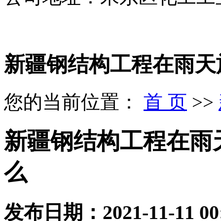
新疆钢结构工程在雨天
您的当前位置：
首 页
>>
新疆钢结构工程在雨
么
发布日期：
2021-11-11 00