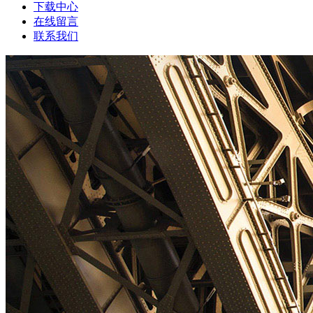
下载中心
在线留言
联系我们