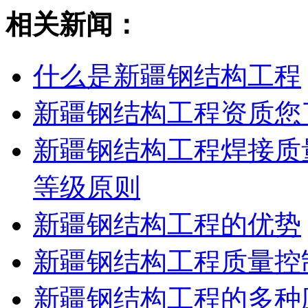
相关新闻：
什么是新疆钢结构工程
新疆钢结构工程资质您
新疆钢结构工程焊接质
等级原则
新疆钢结构工程的优势
新疆钢结构工程质量控
新疆钢结构工程的多种