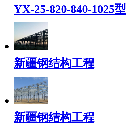
YX-25-820-840-1025型
新疆钢结构工程
新疆钢结构工程